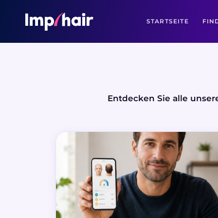
STARTSEITE
FIN
Entdecken Sie alle unser