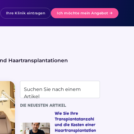
Ihre Klinik eintragen
Ich möchte mein Angebot
und Haartransplantationen
Suchen Sie nach einem
Artikel
DIE NEUESTEN ARTIKEL
Wie Sie Ihre
Transplantatanzahl
und die Kosten einer
Haartransplantation