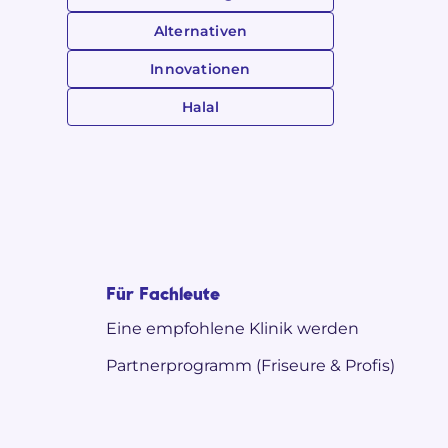
Alternativen
Innovationen
Halal
Für Fachleute
Eine empfohlene Klinik werden
Partnerprogramm (Friseure & Profis)