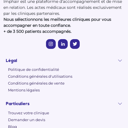
Imphair est une plateforme d’accompagnement et de mise
en relation. Les actes médicaux sont réalisés exclusivement
par les cliniques partenaires.
Nous sélectionnons les meilleures cliniques pour vous
accompagner en toute confiance.
+ de 3 500 patients accompagnés.
Légal
Politique de confidentialité
Conditions générales d'utilisations
Conditions générales de vente
Mentions légales
Particuliers
Trouvez votre clinique
Demander un devis
Blog