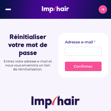
Réinitialiser
Adresse e-mail
votre mot de
passe
Entrez votre adresse e-mail et
nous vous enverrons un lien
Confirmer
de réinitialisation.