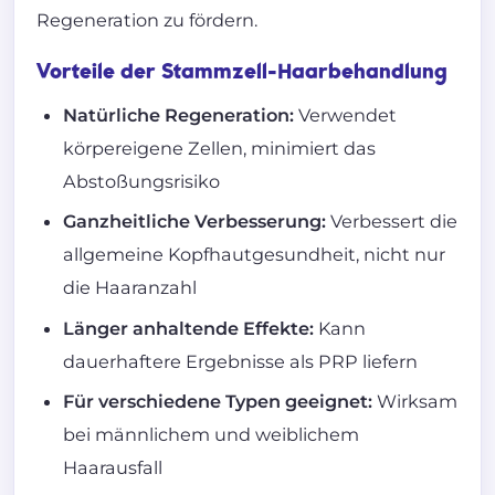
Regeneration zu fördern.
Vorteile der Stammzell-Haarbehandlung
Natürliche Regeneration:
Verwendet
körpereigene Zellen, minimiert das
Abstoßungsrisiko
Ganzheitliche Verbesserung:
Verbessert die
allgemeine Kopfhautgesundheit, nicht nur
die Haaranzahl
Länger anhaltende Effekte:
Kann
dauerhaftere Ergebnisse als PRP liefern
Für verschiedene Typen geeignet:
Wirksam
bei männlichem und weiblichem
Haarausfall