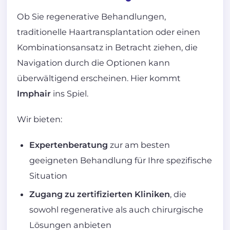
Ob Sie regenerative Behandlungen,
traditionelle Haartransplantation oder einen
Kombinationsansatz in Betracht ziehen, die
Navigation durch die Optionen kann
überwältigend erscheinen. Hier kommt
Imphair
ins Spiel.
Wir bieten:
Expertenberatung
zur am besten
geeigneten Behandlung für Ihre spezifische
Situation
Zugang zu zertifizierten Kliniken
, die
sowohl regenerative als auch chirurgische
Lösungen anbieten