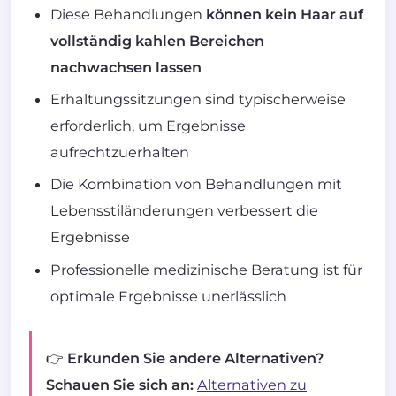
Diese Behandlungen
können kein Haar auf
vollständig kahlen Bereichen
nachwachsen lassen
Erhaltungssitzungen sind typischerweise
erforderlich, um Ergebnisse
aufrechtzuerhalten
Die Kombination von Behandlungen mit
Lebensstiländerungen verbessert die
Ergebnisse
Professionelle medizinische Beratung ist für
optimale Ergebnisse unerlässlich
👉 Erkunden Sie andere Alternativen?
Schauen Sie sich an:
Alternativen zu