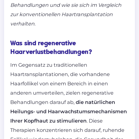
Behandlungen und wie sie sich im Vergleich
zur konventionellen Haartransplantation
verhalten.
Was sind regenerative
Haarverlustbehandlungen?
Im Gegensatz zu traditionellen
Haartransplantationen, die vorhandene
Haarfollikel von einem Bereich in einen
anderen umverteilen, zielen regenerative
Behandlungen darauf ab,
die natürlichen
Heilungs- und Haarwachstumsmechanismen
Ihrer Kopfhaut zu stimulieren
. Diese
Therapien konzentrieren sich darauf, ruhende