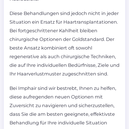
Diese Behandlungen sind jedoch nicht in jeder
Situation ein Ersatz für Haartransplantationen.
Bei fortgeschrittener Kahlheit bleiben
chirurgische Optionen der Goldstandard. Der
beste Ansatz kombiniert oft sowohl
regenerative als auch chirurgische Techniken,
die auf Ihre individuellen Bedürfnisse, Ziele und
Ihr Haarverlustmuster zugeschnitten sind.
Bei Imphair sind wir bestrebt, Ihnen zu helfen,
diese aufregenden neuen Optionen mit
Zuversicht zu navigieren und sicherzustellen,
dass Sie die am besten geeignete, effektivste
Behandlung für Ihre individuelle Situation