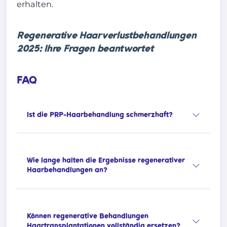
erhalten.
Regenerative Haarverlustbehandlungen
2025: Ihre Fragen beantwortet
FAQ
Ist die PRP-Haarbehandlung schmerzhaft?
Wie lange halten die Ergebnisse regenerativer
Haarbehandlungen an?
Können regenerative Behandlungen
Haartransplantationen vollständig ersetzen?