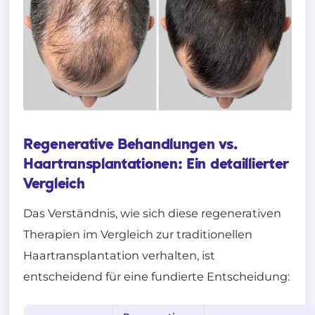
Regenerative Behandlungen vs.
Haartransplantationen: Ein detaillierter
Vergleich
Das Verständnis, wie sich diese regenerativen
Therapien im Vergleich zur traditionellen
Haartransplantation verhalten, ist
entscheidend für eine fundierte Entscheidung: