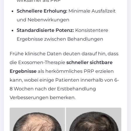
wirksamer als PRP
Schnellere Erholung:
Minimale Ausfallzeit
und Nebenwirkungen
Standardisierte Potenz:
Konsistentere
Ergebnisse zwischen Behandlungen
Frühe klinische Daten deuten darauf hin, dass
die Exosomen-Therapie
schneller sichtbare
Ergebnisse
als herkömmliches PRP erzielen
kann, wobei einige Patienten innerhalb von 6-
8 Wochen nach der Erstbehandlung
Verbesserungen bemerken.