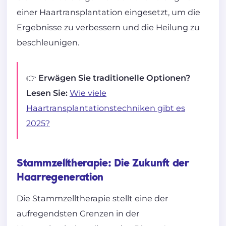
einer Haartransplantation eingesetzt, um die
Ergebnisse zu verbessern und die Heilung zu
beschleunigen.
👉 Erwägen Sie traditionelle Optionen?
Lesen Sie:
Wie viele
Haartransplantationstechniken gibt es
2025?
Stammzelltherapie: Die Zukunft der
Haarregeneration
Die Stammzelltherapie stellt eine der
aufregendsten Grenzen in der