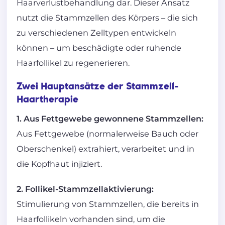
Haarverlustbehandlung dar. Dieser Ansatz
nutzt die Stammzellen des Körpers – die sich
zu verschiedenen Zelltypen entwickeln
können – um beschädigte oder ruhende
Haarfollikel zu regenerieren.
Zwei Hauptansätze der Stammzell-
Haartherapie
1. Aus Fettgewebe gewonnene Stammzellen:
Aus Fettgewebe (normalerweise Bauch oder
Oberschenkel) extrahiert, verarbeitet und in
die Kopfhaut injiziert.
2. Follikel-Stammzellaktivierung:
Stimulierung von Stammzellen, die bereits in
Haarfollikeln vorhanden sind, um die