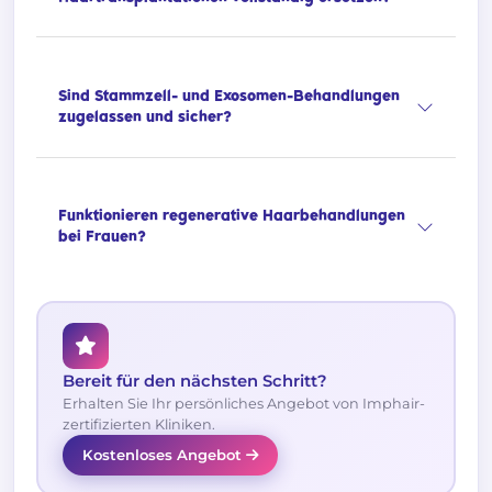
Sind Stammzell- und Exosomen-Behandlungen
zugelassen und sicher?
Funktionieren regenerative Haarbehandlungen
bei Frauen?
Bereit für den nächsten Schritt?
Erhalten Sie Ihr persönliches Angebot von Imphair-
zertifizierten Kliniken.
Kostenloses Angebot