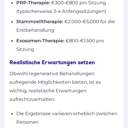
PRP-Therapie:
€300-€800 pro Sitzung
(typischerweise 3-4 Anfangssitzungen)
Stammzelltherapie:
€2.000-€5.000 für die
Erstbehandlung
Exosomen-Therapie:
€800-€1.500 pro
Sitzung
Realistische Erwartungen setzen
Obwohl regenerative Behandlungen
aufregende Möglichkeiten bieten, ist es
wichtig, realistische Erwartungen
aufrechtzuerhalten:
Die Ergebnisse variieren erheblich zwischen
Personen