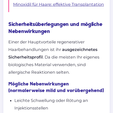
Minoxidil für Haare: effektive Transplantation
Sicherheitsüberlegungen und mögliche
Nebenwirkungen
Einer der Hauptvorteile regenerativer
Haarbehandlungen ist ihr
ausgezeichnetes
Sicherheitsprofil
. Da die meisten Ihr eigenes
biologisches Material verwenden, sind
allergische Reaktionen selten.
Mögliche Nebenwirkungen
(normalerweise mild und vorübergehend)
Leichte Schwellung oder Rötung an
Injektionsstellen