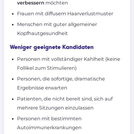
verbessern
möchten
Frauen mit diffusem Haarverlustmuster
Menschen mit guter allgemeiner
Kopfhautgesundheit
Weniger geeignete Kandidaten
Personen mit vollständiger Kahlheit (keine
Follikel zum Stimulieren)
Personen, die sofortige, dramatische
Ergebnisse erwarten
Patienten, die nicht bereit sind, sich auf
mehrere Sitzungen einzulassen
Personen mit bestimmten
Autoimmunerkrankungen