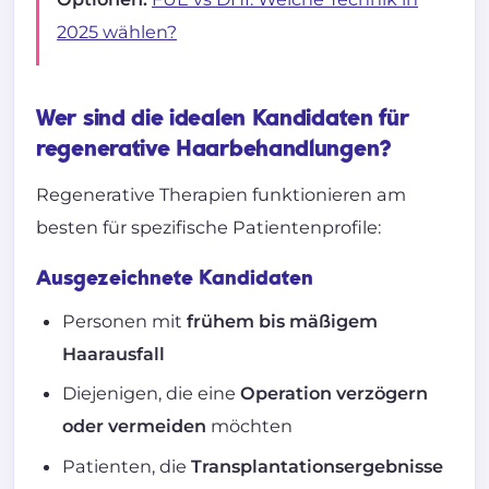
2025 wählen?
Wer sind die idealen Kandidaten für
regenerative Haarbehandlungen?
Regenerative Therapien funktionieren am
besten für spezifische Patientenprofile:
Ausgezeichnete Kandidaten
Personen mit
frühem bis mäßigem
Haarausfall
Diejenigen, die eine
Operation verzögern
oder vermeiden
möchten
Patienten, die
Transplantationsergebnisse