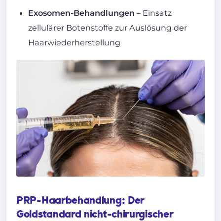
Exosomen-Behandlungen
– Einsatz
zellulärer Botenstoffe zur Auslösung der
Haarwiederherstellung
PRP-Haarbehandlung: Der
Goldstandard nicht-chirurgischer