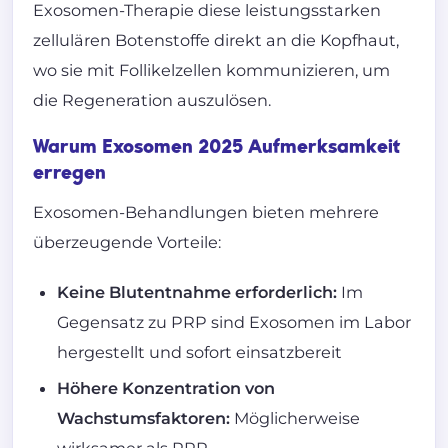
Exosomen-Therapie diese leistungsstarken
zellulären Botenstoffe direkt an die Kopfhaut,
wo sie mit Follikelzellen kommunizieren, um
die Regeneration auszulösen.
Warum Exosomen 2025 Aufmerksamkeit
erregen
Exosomen-Behandlungen bieten mehrere
überzeugende Vorteile:
Keine Blutentnahme erforderlich:
Im
Gegensatz zu PRP sind Exosomen im Labor
hergestellt und sofort einsatzbereit
Höhere Konzentration von
Wachstumsfaktoren:
Möglicherweise