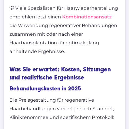
💡 Viele Spezialisten für Haarwiederherstellung
empfehlen jetzt einen
Kombinationsansatz
–
die Verwendung regenerativer Behandlungen
zusammen mit oder nach einer
Haartransplantation für optimale, lang
anhaltende Ergebnisse.
Was Sie erwartet: Kosten, Sitzungen
und realistische Ergebnisse
Behandlungskosten in 2025
Die Preisgestaltung für regenerative
Haarbehandlungen variiert je nach Standort,
Klinikrenommee und spezifischem Protokoll: