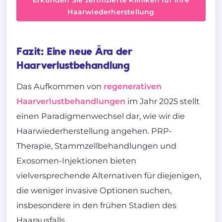
Haarwiederherstellung
Fazit: Eine neue Ära der
Haarverlustbehandlung
Das Aufkommen von
regenerativen
Haarverlustbehandlungen
im Jahr 2025 stellt
einen Paradigmenwechsel dar, wie wir die
Haarwiederherstellung angehen. PRP-
Therapie, Stammzellbehandlungen und
Exosomen-Injektionen bieten
vielversprechende Alternativen für diejenigen,
die weniger invasive Optionen suchen,
insbesondere in den frühen Stadien des
Haarausfalls.