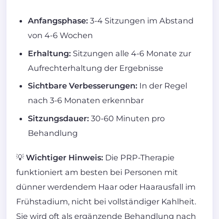
Anfangsphase:
3-4 Sitzungen im Abstand
von 4-6 Wochen
Erhaltung:
Sitzungen alle 4-6 Monate zur
Aufrechterhaltung der Ergebnisse
Sichtbare Verbesserungen:
In der Regel
nach 3-6 Monaten erkennbar
Sitzungsdauer:
30-60 Minuten pro
Behandlung
💡
Wichtiger Hinweis:
Die PRP-Therapie
funktioniert am besten bei Personen mit
dünner werdendem Haar oder Haarausfall im
Frühstadium, nicht bei vollständiger Kahlheit.
Sie wird oft als ergänzende Behandlung nach