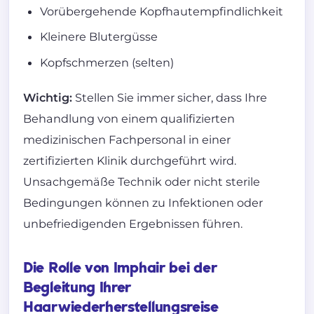
Vorübergehende Kopfhautempfindlichkeit
Kleinere Blutergüsse
Kopfschmerzen (selten)
Wichtig:
Stellen Sie immer sicher, dass Ihre
Behandlung von einem qualifizierten
medizinischen Fachpersonal in einer
zertifizierten Klinik durchgeführt wird.
Unsachgemäße Technik oder nicht sterile
Bedingungen können zu Infektionen oder
unbefriedigenden Ergebnissen führen.
Die Rolle von Imphair bei der
Begleitung Ihrer
Haarwiederherstellungsreise