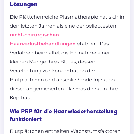
Lösungen
Die Plättchenreiche Plasmatherapie hat sich in
den letzten Jahren als eine der beliebtesten
nicht-chirurgischen
Haarverlustbehandlungen
etabliert. Das
Verfahren beinhaltet die Entnahme einer
kleinen Menge Ihres Blutes, dessen
Verarbeitung zur Konzentration der
Blutplättchen und anschließende Injektion
dieses angereicherten Plasmas direkt in Ihre
Kopfhaut.
Wie PRP für die Haarwiederherstellung
funktioniert
Blutplättchen enthalten Wachstumsfaktoren,