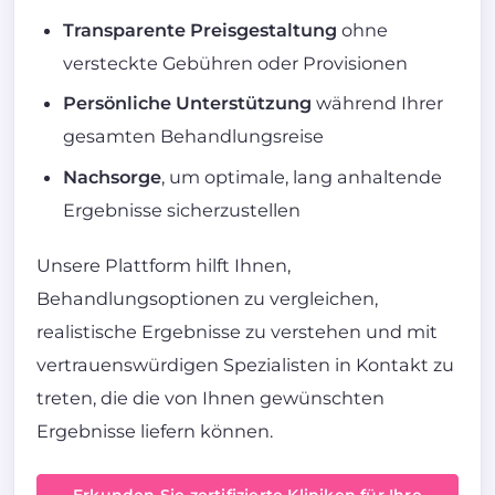
Transparente Preisgestaltung
ohne
versteckte Gebühren oder Provisionen
Persönliche Unterstützung
während Ihrer
gesamten Behandlungsreise
Nachsorge
, um optimale, lang anhaltende
Ergebnisse sicherzustellen
Unsere Plattform hilft Ihnen,
Behandlungsoptionen zu vergleichen,
realistische Ergebnisse zu verstehen und mit
vertrauenswürdigen Spezialisten in Kontakt zu
treten, die die von Ihnen gewünschten
Ergebnisse liefern können.
Erkunden Sie zertifizierte Kliniken für Ihre