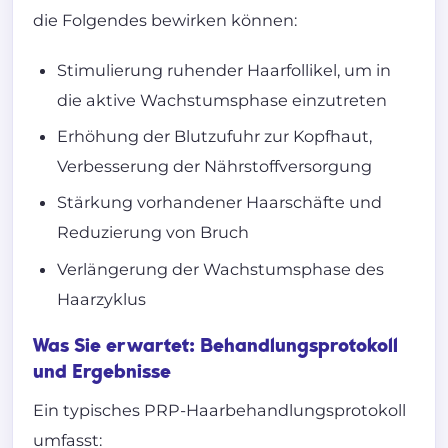
die Folgendes bewirken können:
Stimulierung ruhender Haarfollikel, um in
die aktive Wachstumsphase einzutreten
Erhöhung der Blutzufuhr zur Kopfhaut,
Verbesserung der Nährstoffversorgung
Stärkung vorhandener Haarschäfte und
Reduzierung von Bruch
Verlängerung der Wachstumsphase des
Haarzyklus
Was Sie erwartet: Behandlungsprotokoll
und Ergebnisse
Ein typisches PRP-Haarbehandlungsprotokoll
umfasst: