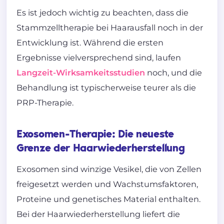
Es ist jedoch wichtig zu beachten, dass die
Stammzelltherapie bei Haarausfall noch in der
Entwicklung ist. Während die ersten
Ergebnisse vielversprechend sind, laufen
Langzeit-Wirksamkeitsstudien
noch, und die
Behandlung ist typischerweise teurer als die
PRP-Therapie.
Exosomen-Therapie: Die neueste
Grenze der Haarwiederherstellung
Exosomen sind winzige Vesikel, die von Zellen
freigesetzt werden und Wachstumsfaktoren,
Proteine und genetisches Material enthalten.
Bei der Haarwiederherstellung liefert die