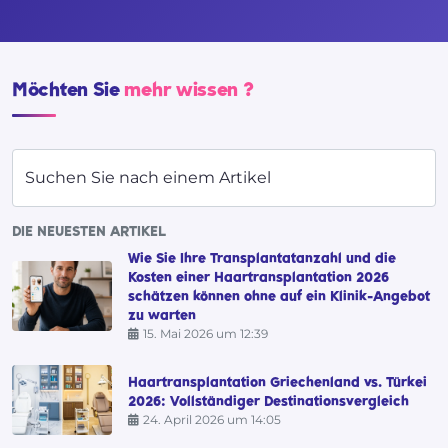
Möchten Sie
mehr wissen ?
Suchen Sie nach einem Artikel
DIE NEUESTEN ARTIKEL
Wie Sie Ihre Transplantatanzahl und die
Kosten einer Haartransplantation 2026
schätzen können ohne auf ein Klinik-Angebot
zu warten
15. Mai 2026 um 12:39
Haartransplantation Griechenland vs. Türkei
2026: Vollständiger Destinationsvergleich
24. April 2026 um 14:05