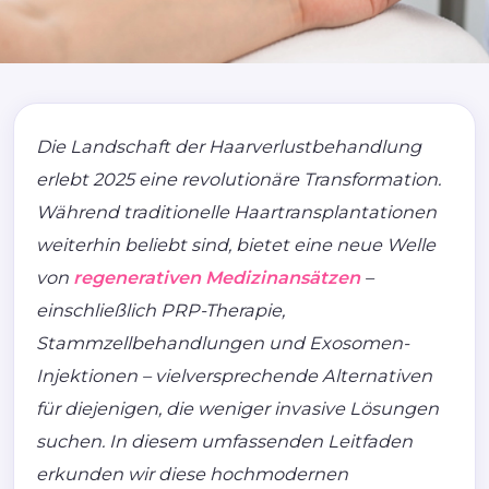
Die Landschaft der Haarverlustbehandlung
erlebt 2025 eine revolutionäre Transformation.
Während traditionelle Haartransplantationen
weiterhin beliebt sind, bietet eine neue Welle
von
regenerativen Medizinansätzen
–
einschließlich PRP-Therapie,
Stammzellbehandlungen und Exosomen-
Injektionen – vielversprechende Alternativen
für diejenigen, die weniger invasive Lösungen
suchen. In diesem umfassenden Leitfaden
erkunden wir diese hochmodernen