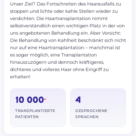
Unser Ziel? Das Fortschreiten des Haarausfalls zu
stoppen und lichte oder kahle Stellen wieder zu
verdichten. Die Haartransplantation nimmt
selbstverständlich einen wichtigen Platz in der von
uns angebotenen Behandlung ein. Aber Vorsicht:
Die Behandlung von Kahlheit beschränkt sich nicht
nur auf eine Haartransplantation – manchmal ist
es sogar möglich, eine Transplantation
hinauszuzögern und dennoch kräftigeres,
dichteres und volleres Haar ohne Eingriff zu
erhalten!
10 000
4
+
TRANSPLANTIERTE
GESPROCHENE
PATIENTEN
SPRACHEN