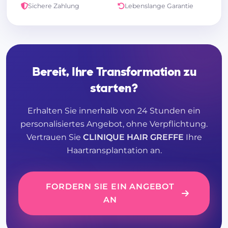
Sichere Zahlung
Lebenslange Garantie
Bereit, Ihre Transformation zu
starten?
Erhalten Sie innerhalb von 24 Stunden ein
personalisiertes Angebot, ohne Verpflichtung.
Vertrauen Sie
CLINIQUE HAIR GREFFE
Ihre
Haartransplantation an.
FORDERN SIE EIN ANGEBOT
AN