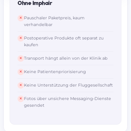
Ohne Imphair
Pauschaler Paketpreis, kaum
verhandelbar
Postoperative Produkte oft separat zu
kaufen
Transport hängt allein von der Klinik ab
Keine Patientenpriorisierung
Keine Unterstützung der Fluggesellschaft
Fotos über unsichere Messaging-Dienste
gesendet