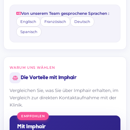
Von unserem Team gesprochene Sprachen :
Englisch
Französisch
Deutsch
Spanisch
WARUM UNS WÄHLEN
Die Vorteile mit Imphair
Vergleichen Sie, was Sie über Imphair erhalten, im
Vergleich zur direkten Kontaktaufnahme mit der
Klinik.
EMPFOHLEN
Mit Imphair