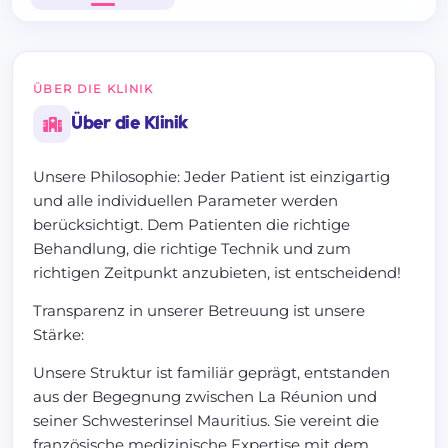
ÜBER DIE KLINIK
Über die Klinik
Unsere Philosophie: Jeder Patient ist einzigartig
und alle individuellen Parameter werden
berücksichtigt. Dem Patienten die richtige
Behandlung, die richtige Technik und zum
richtigen Zeitpunkt anzubieten, ist entscheidend!
Transparenz in unserer Betreuung ist unsere
Stärke:
Unsere Struktur ist familiär geprägt, entstanden
aus der Begegnung zwischen La Réunion und
seiner Schwesterinsel Mauritius. Sie vereint die
französische medizinische Expertise mit dem