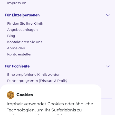
Impressum
Für Einzelpersonen
Finden Sie Ihre Klinik
Angebot anfragen
Blog
Kontaktieren Sie uns
Anmelden
Konto erstellen
Für Fachleute
Eine empfohlene Klinik werden
Partnerprogramm (Friseure & Profis)
Cookies
Imphair verwendet Cookies oder ähnliche
Technologien, um Ihr Surferlebnis zu
©
2026 Imphair