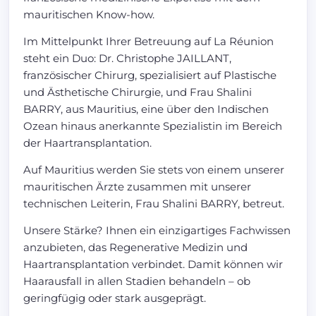
mauritischen Know-how.
Im Mittelpunkt Ihrer Betreuung auf La Réunion
steht ein Duo: Dr. Christophe JAILLANT,
französischer Chirurg, spezialisiert auf Plastische
und Ästhetische Chirurgie, und Frau Shalini
BARRY, aus Mauritius, eine über den Indischen
Ozean hinaus anerkannte Spezialistin im Bereich
der Haartransplantation.
Auf Mauritius werden Sie stets von einem unserer
mauritischen Ärzte zusammen mit unserer
technischen Leiterin, Frau Shalini BARRY, betreut.
Unsere Stärke? Ihnen ein einzigartiges Fachwissen
anzubieten, das Regenerative Medizin und
Haartransplantation verbindet. Damit können wir
Haarausfall in allen Stadien behandeln – ob
geringfügig oder stark ausgeprägt.