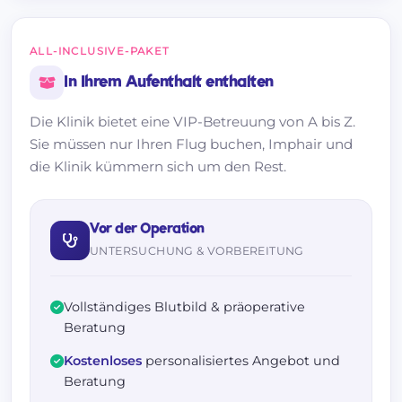
ALL-INCLUSIVE-PAKET
In Ihrem Aufenthalt enthalten
Die Klinik bietet eine VIP-Betreuung von A bis Z.
Sie müssen nur Ihren Flug buchen, Imphair und
die Klinik kümmern sich um den Rest.
Vor der Operation
UNTERSUCHUNG & VORBEREITUNG
Vollständiges Blutbild & präoperative
Beratung
Kostenloses
personalisiertes Angebot und
Beratung