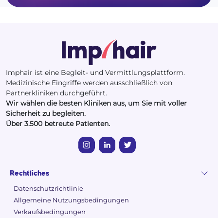
Imphair ist eine Begleit- und Vermittlungsplattform.
Medizinische Eingriffe werden ausschließlich von
Partnerkliniken durchgeführt.
Wir wählen die besten Kliniken aus, um Sie mit voller
Sicherheit zu begleiten.
Über 3.500 betreute Patienten.
Rechtliches
Datenschutzrichtlinie
Allgemeine Nutzungsbedingungen
Verkaufsbedingungen