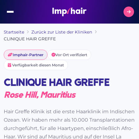
Startseite
Zurück zur Liste der Kliniken
CLINIQUE HAIR GREFFE
Imphair-Partner
Vor Ort verifiziert
Verfügbarkeit diesen Monat
CLINIQUE HAIR GREFFE
Rose Hill, Mauritius
Hair Greffe Klinik ist die erste Haarklinik im Indischen
Ozean. Wir haben mehr als 10.000 Transplantationen
durchgeführt, für alle Haartypen, einschließlich Afro-
Haar. Wir sind auf Mauritius und auf der Insel La