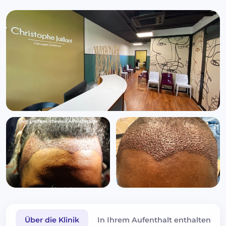
Über die Klinik
In Ihrem Aufenthalt enthalten