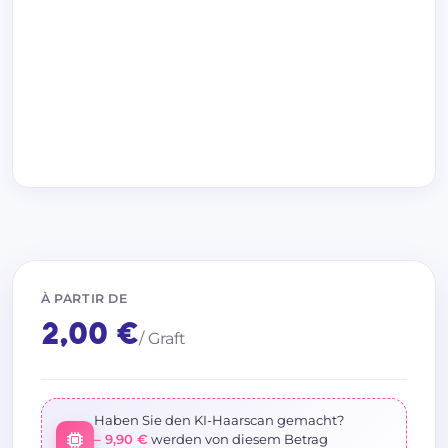
À PARTIR DE
2,00 €
/ Graft
Haben Sie den KI-Haarscan gemacht?
– 9,90 €
werden von diesem Betrag