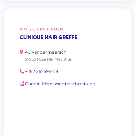
WO SIE UNS FINDEN
CLINIQUE HAIR GREFFE
40 Vandermeersch
57950 Rose Hill, Mauritius
+262 262595418
Google Maps Wegbeschreibung