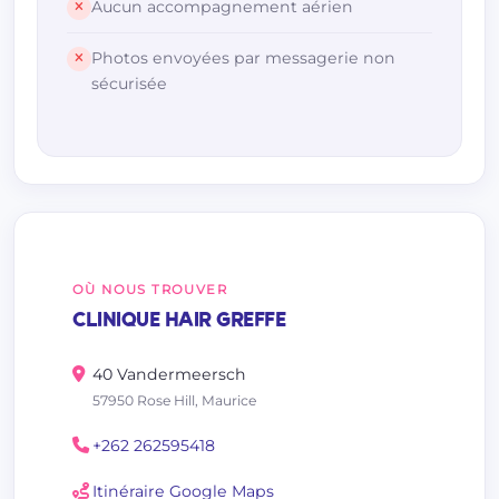
Aucun accompagnement aérien
Photos envoyées par messagerie non
sécurisée
OÙ NOUS TROUVER
CLINIQUE HAIR GREFFE
40 Vandermeersch
57950 Rose Hill, Maurice
+262 262595418
Itinéraire Google Maps