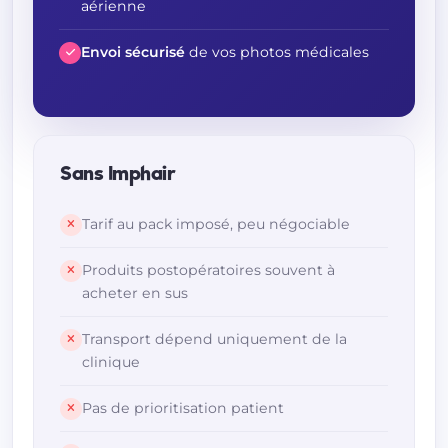
aérienne
Envoi sécurisé
de vos photos médicales
Sans Imphair
Tarif au pack imposé, peu négociable
Produits postopératoires souvent à
acheter en sus
Transport dépend uniquement de la
clinique
Pas de prioritisation patient