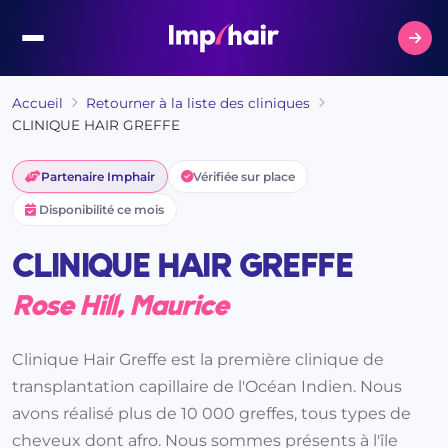
Accueil
Retourner à la liste des cliniques
CLINIQUE HAIR GREFFE
Partenaire Imphair
Vérifiée sur place
Disponibilité ce mois
CLINIQUE HAIR GREFFE
Rose Hill, Maurice
Clinique Hair Greffe est la première clinique de
transplantation capillaire de l'Océan Indien. Nous
avons réalisé plus de 10 000 greffes, tous types de
cheveux dont afro. Nous sommes présents à l'île