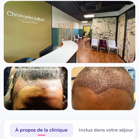
À propos de la clinique
Inclus dans votre séjour