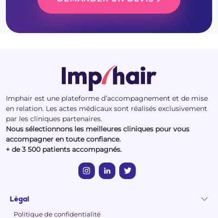
Imphair est une plateforme d’accompagnement et de mise
en relation. Les actes médicaux sont réalisés exclusivement
par les cliniques partenaires.
Nous sélectionnons les meilleures cliniques pour vous
accompagner en toute confiance.
+ de 3 500 patients accompagnés.
Légal
Politique de confidentialité