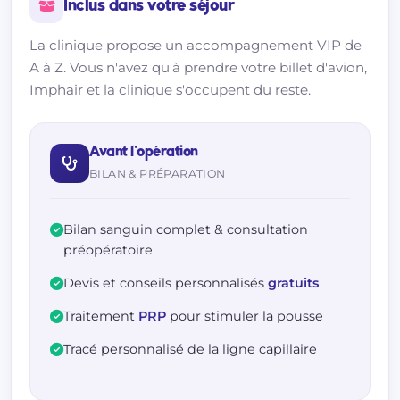
Inclus dans votre séjour
La clinique propose un accompagnement VIP de
A à Z. Vous n'avez qu'à prendre votre billet d'avion,
Imphair et la clinique s'occupent du reste.
Avant l'opération
BILAN & PRÉPARATION
Bilan sanguin complet & consultation
préopératoire
Devis et conseils personnalisés
gratuits
Traitement
PRP
pour stimuler la pousse
Tracé personnalisé de la ligne capillaire