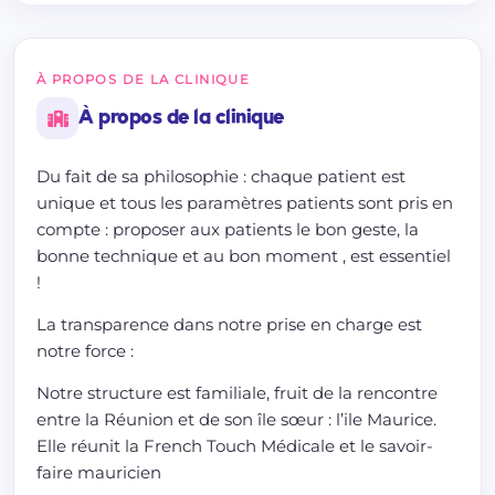
À PROPOS DE LA CLINIQUE
À propos de la clinique
Du fait de sa philosophie : chaque patient est
unique et tous les paramètres patients sont pris en
compte : proposer aux patients le bon geste, la
bonne technique et au bon moment , est essentiel
!
La transparence dans notre prise en charge est
notre force :
Notre structure est familiale, fruit de la rencontre
entre la Réunion et de son île sœur : l’ile Maurice.
Elle réunit la French Touch Médicale et le savoir-
faire mauricien