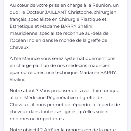
Au cœur de votre prise en charge à la Réunion, un
duo : le Docteur JAILLANT Christophe, chirurgien
français, spécialiste en Chirurgie Plastique et
Esthétique et Madame BARRY Shalini,
mauricienne, spécialiste reconnue au-delà de
l’Océan Indien dans le monde de la greffe de
Cheveux.
A l'île Maurice vous serez systématiquement pris
en charge par l'un de nos médecins mauricien
epar notre directrice technique, Madame BARRY
Shalini.
Notre atout ? Vous proposer un savoir-faire unique
alliant Médecine Régénérative et greffe de
Cheveux : il nous permet de répondre à la perte de
cheveux dans toutes ses lignes, qu’elles soient
minimes ou importantes
Notre objectif ? Arrêter la progression de la perte