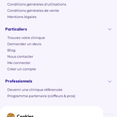
Conditions générales d'utilisations
Conditions générales de vente
Mentions légales
Particuliers
Trouvez votre clinique
Demander un devis
Blog
Nous contacter
Me connecter
Créer un compte
Professionnels
Devenir une clinique référencée
Programme partenaire (coiffeurs & pros)
Cookies