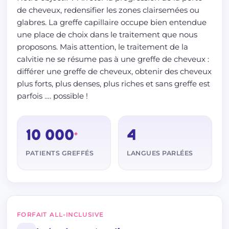
de cheveux, redensifier les zones clairsemées ou
glabres. La greffe capillaire occupe bien entendue
une place de choix dans le traitement que nous
proposons. Mais attention, le traitement de la
calvitie ne se résume pas à une greffe de cheveux :
différer une greffe de cheveux, obtenir des cheveux
plus forts, plus denses, plus riches et sans greffe est
parfois …. possible !
10 000
4
+
PATIENTS GREFFÉS
LANGUES PARLÉES
FORFAIT ALL-INCLUSIVE