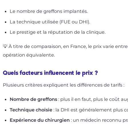
Le nombre de greffons implantés.
La technique utilisée (FUE ou DHI).
Le prestige et la réputation de la clinique.
💡 À titre de comparaison, en France, le prix varie ent
opération équivalente.
Quels facteurs influencent le prix ?
Plusieurs critères expliquent les différences de tarifs :
Nombre de greffons
: plus il en faut, plus le coût 
Technique choisie
: la DHI est généralement plus c
Expérience du chirurgien
: un médecin reconnu pra