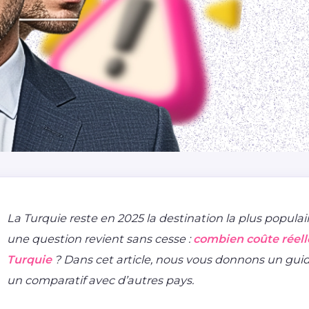
La Turquie reste en 2025 la destination la plus populai
une question revient sans cesse :
combien coûte réell
Turquie
? Dans cet article, nous vous donnons un guide 
un comparatif avec d’autres pays.