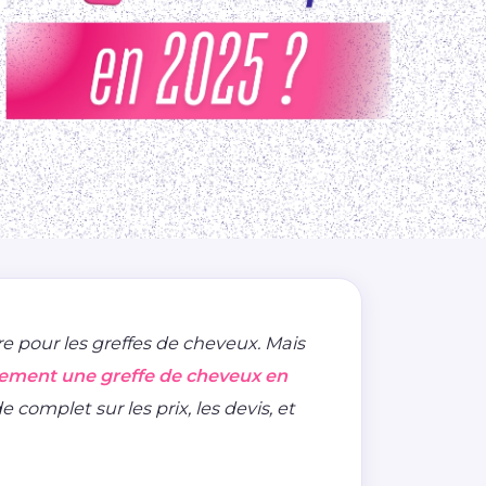
re pour les greffes de cheveux. Mais
ement une greffe de cheveux en
complet sur les prix, les devis, et