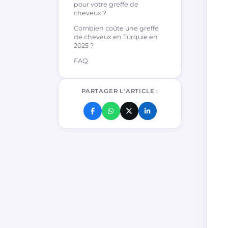
pour votre greffe de
cheveux ?
Combien coûte une greffe
de cheveux en Turquie en
2025 ?
FAQ
PARTAGER L'ARTICLE :