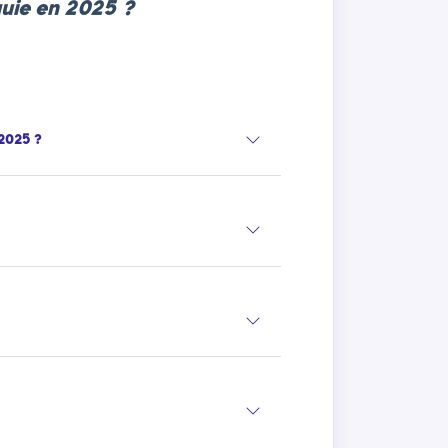
quie en 2025 ?
 2025 ?