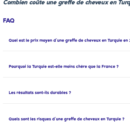
Combien coûte une greffe de cheveux en Tur
FAQ
Quel est le prix moyen d’une greffe de cheveux en Turquie en
Pourquoi la Turquie est-elle moins chère que la France ?
Les résultats sont-ils durables ?
Quels sont les risques d’une greffe de cheveux en Turquie ?