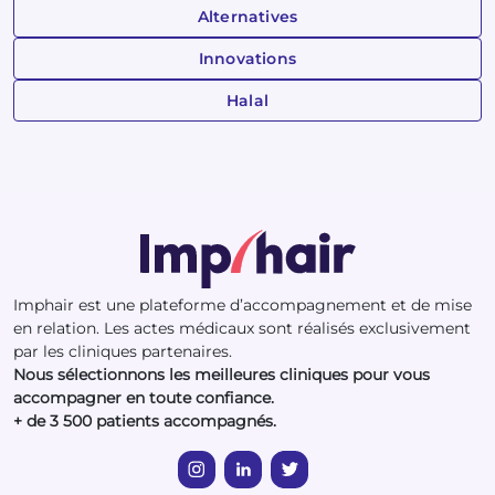
Alternatives
Innovations
Halal
Imphair est une plateforme d’accompagnement et de mise
en relation. Les actes médicaux sont réalisés exclusivement
par les cliniques partenaires.
Nous sélectionnons les meilleures cliniques pour vous
accompagner en toute confiance.
+ de 3 500 patients accompagnés.