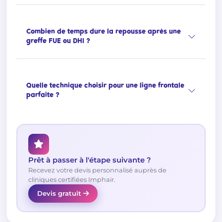
Combien de temps dure la repousse après une
greffe FUE ou DHI ?
Quelle technique choisir pour une ligne frontale
parfaite ?
Prêt à passer à l'étape suivante ?
Recevez votre devis personnalisé auprès de
cliniques certifiées Imphair.
Devis gratuit