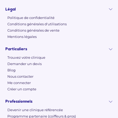
Légal
Politique de confidentialité
Conditions générales d'utilisations
Conditions générales de vente
Mentions légales
Particuliers
Trouvez votre clinique
Demander un devis
Blog
Nous contacter
Me connecter
Créer un compte
Professionnels
Devenir une clinique référencée
Programme partenaire (coiffeurs & pros)