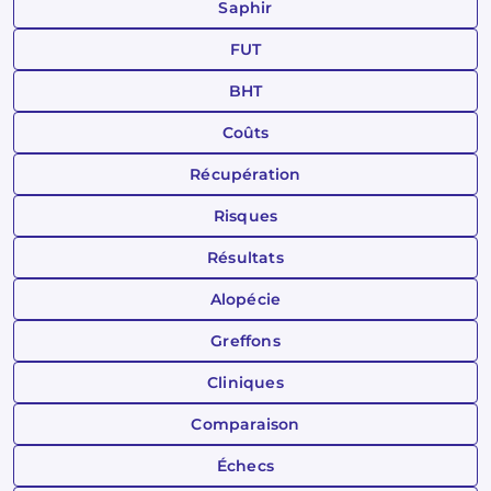
Saphir
FUT
BHT
Coûts
Récupération
Risques
Résultats
Alopécie
Greffons
Cliniques
Comparaison
Échecs