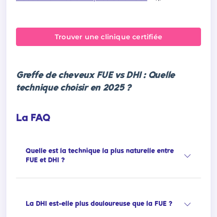
Trouver une clinique certifiée
Greffe de cheveux FUE vs DHI : Quelle
technique choisir en 2025 ?
La FAQ
Quelle est la technique la plus naturelle entre
FUE et DHI ?
La DHI est-elle plus douloureuse que la FUE ?