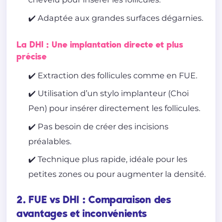
✔️ Adaptée aux grandes surfaces dégarnies.
La DHI : Une implantation directe et plus
précise
✔️ Extraction des follicules comme en FUE.
✔️ Utilisation d’un stylo implanteur (Choi
Pen) pour insérer directement les follicules.
✔️ Pas besoin de créer des incisions
préalables.
✔️ Technique plus rapide, idéale pour les
petites zones ou pour augmenter la densité.
2. FUE vs DHI : Comparaison des
avantages et inconvénients