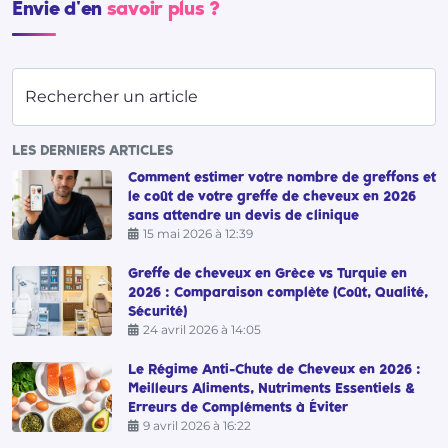
Envie d'en
savoir plus ?
Rechercher un article
LES DERNIERS ARTICLES
Comment estimer votre nombre de greffons et
le coût de votre greffe de cheveux en 2026
sans attendre un devis de clinique
15 mai 2026 à 12:39
Greffe de cheveux en Grèce vs Turquie en
2026 : Comparaison complète (Coût, Qualité,
Sécurité)
24 avril 2026 à 14:05
Le Régime Anti-Chute de Cheveux en 2026 :
Meilleurs Aliments, Nutriments Essentiels &
Erreurs de Compléments à Éviter
9 avril 2026 à 16:22