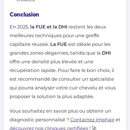
Conclusion
En 2025,
la FUE et la DHI
restent les deux
meilleures techniques pour une greffe
capillaire réussie.
La FUE
est idéale pour les
grandes zones dégarnies, tandis que la
DHI
offre une densité plus élevée et une
récupération rapide. Pour faire le bon choix, il
est recommandé de consulter un spécialiste
qui pourra analyser votre cuir chevelu et vous
proposer la solution la plus adaptée.
Vous souhaitez en savoir plus ou obtenir un
diagnostic personnalisé ?
Contactez Imphair
et
découvrez nos cliniques certifiées
! 🚀