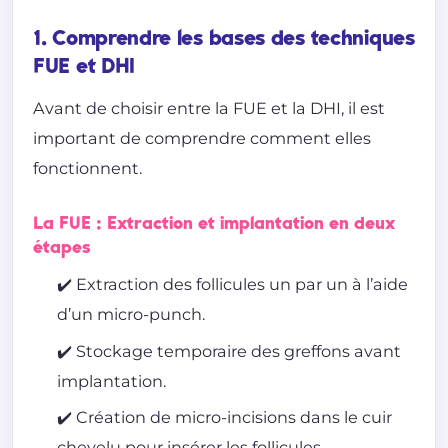
1. Comprendre les bases des techniques
FUE et DHI
Avant de choisir entre la FUE et la DHI, il est
important de comprendre comment elles
fonctionnent.
La FUE : Extraction et implantation en deux
étapes
✔️ Extraction des follicules un par un à l’aide
d’un micro-punch.
✔️ Stockage temporaire des greffons avant
implantation.
✔️ Création de micro-incisions dans le cuir
chevelu pour insérer les follicules.