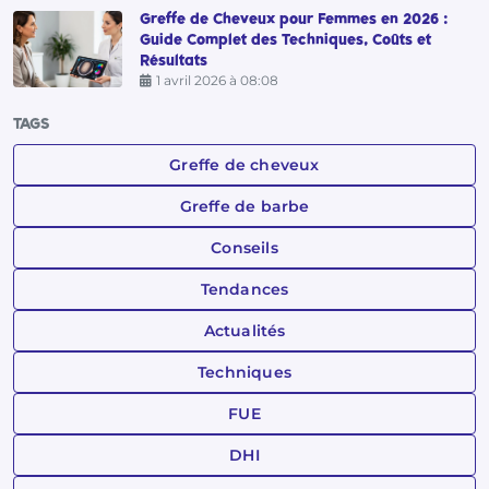
Greffe de Cheveux pour Femmes en 2026 :
Guide Complet des Techniques, Coûts et
Résultats
1 avril 2026 à 08:08
TAGS
Greffe de cheveux
Greffe de barbe
Conseils
Tendances
Actualités
Techniques
FUE
DHI