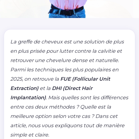
La greffe de cheveux est une solution de plus
en plus prisée pour lutter contre la calvitie et
retrouver une chevelure dense et naturelle.
Parmi les techniques les plus populaires en
2025, on retrouve la
FUE (Follicular Unit
Extraction)
et la
DHI (Direct Hair
Implantation)
. Mais quelles sont les différences
entre ces deux méthodes ? Quelle est la
meilleure option selon votre cas ? Dans cet
article, nous vous expliquons tout de manière
simple et claire.