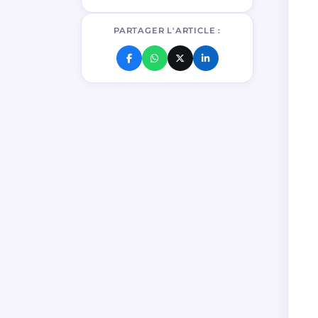
PARTAGER L'ARTICLE :