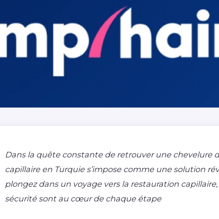
Dans la quête constante de retrouver une chevelure de
capillaire en Turquie s’impose comme une solution rév
plongez dans un voyage vers la restauration capillaire, où
sécurité sont au cœur de chaque étape