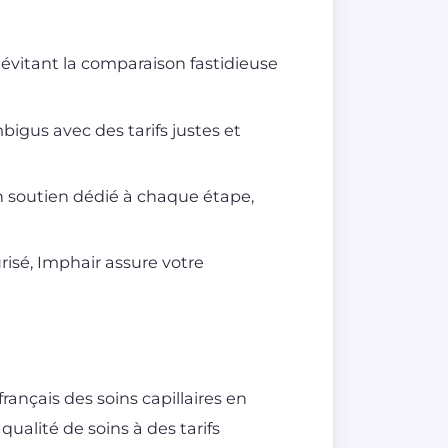
 évitant la comparaison fastidieuse
bigus avec des tarifs justes et
n soutien dédié à chaque étape,
risé, Imphair assure votre
rançais des soins capillaires en
qualité de soins à des tarifs