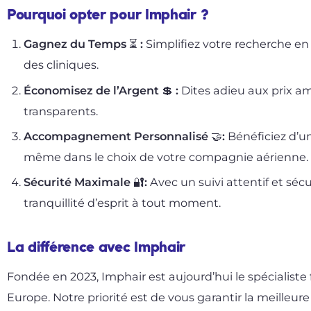
Pourquoi opter pour Imphair ?
Gagnez du Temps ⏳ :
Simplifiez votre recherche en
des cliniques.
Économisez de l’Argent 💲 :
Dites adieu aux prix am
transparents.
Accompagnement Personnalisé 🤝:
Bénéficiez d’u
même dans le choix de votre compagnie aérienne.
Sécurité Maximale 🔐:
Avec un suivi attentif et sécu
tranquillité d’esprit à tout moment.
La différence avec Imphair
Fondée en 2023, Imphair est aujourd’hui le spécialiste f
Europe. Notre priorité est de vous garantir la meilleure 