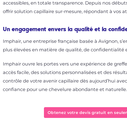
accessibles, en totale transparence. Depuis nos débu
offrir solution capillaire sur-mesure, répondant à vos a
Un engagement envers la qualité et la confide
Imphair, une entreprise française basée à Avignon, s’
plus élevées en matière de qualité, de confidentialité
Imphair ouvre les portes vers une expérience de greffe c
accès facile, des solutions personnalisées et des résul
contrôle de votre avenir capillaire dès aujourd’hui ave
confiance pour une chevelure abondante et naturelle.
Obtenez votre devis gratuit en seule