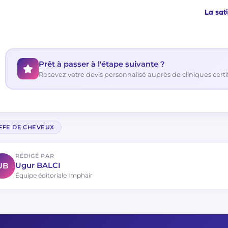
La sat
Prêt à passer à l'étape suivante ?
Recevez votre devis personnalisé auprès de cliniques certi
FFE DE CHEVEUX
RÉDIGÉ PAR
UB
Ugur BALCI
Équipe éditoriale Imphair