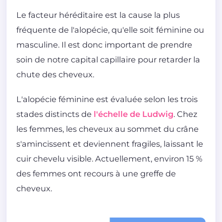
Le facteur héréditaire est la cause la plus
fréquente de l'alopécie, qu'elle soit féminine ou
masculine. Il est donc important de prendre
soin de notre capital capillaire pour retarder la
chute des cheveux.
L'alopécie féminine est évaluée selon les trois
stades distincts de
l'échelle de Ludwig
. Chez
les femmes, les cheveux au sommet du crâne
s'amincissent et deviennent fragiles, laissant le
cuir chevelu visible. Actuellement, environ 15 %
des femmes ont recours à une greffe de
cheveux.