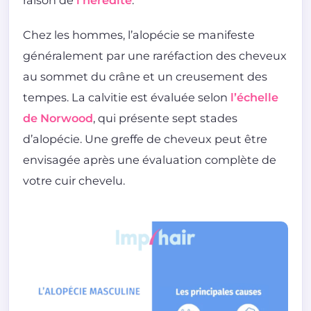
raison de
l’hérédité
.
Chez les hommes, l’alopécie se manifeste
généralement par une raréfaction des cheveux
au sommet du crâne et un creusement des
tempes. La calvitie est évaluée selon
l’échelle
de Norwood
, qui présente sept stades
d’alopécie. Une greffe de cheveux peut être
envisagée après une évaluation complète de
votre cuir chevelu.