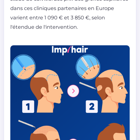
dans ces cliniques partenaires en Europe
varient entre 1 090 € et 3 850 €, selon
l'étendue de l'intervention.