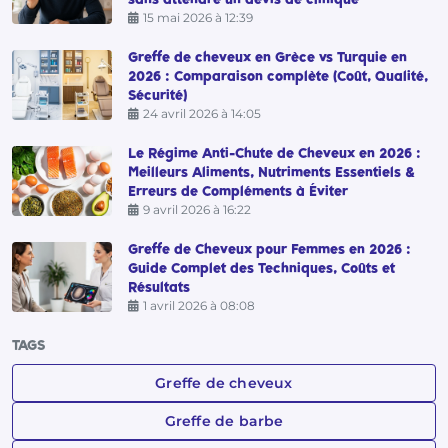
15 mai 2026 à 12:39
Greffe de cheveux en Grèce vs Turquie en
2026 : Comparaison complète (Coût, Qualité,
Sécurité)
24 avril 2026 à 14:05
Le Régime Anti-Chute de Cheveux en 2026 :
Meilleurs Aliments, Nutriments Essentiels &
Erreurs de Compléments à Éviter
9 avril 2026 à 16:22
Greffe de Cheveux pour Femmes en 2026 :
Guide Complet des Techniques, Coûts et
Résultats
1 avril 2026 à 08:08
TAGS
Greffe de cheveux
Greffe de barbe