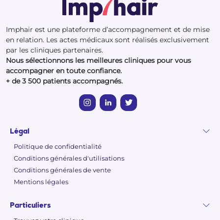
Imphair est une plateforme d’accompagnement et de mise
en relation. Les actes médicaux sont réalisés exclusivement
par les cliniques partenaires.
Nous sélectionnons les meilleures cliniques pour vous
accompagner en toute confiance.
+ de 3 500 patients accompagnés.
Légal
Politique de confidentialité
Conditions générales d'utilisations
Conditions générales de vente
Mentions légales
Particuliers