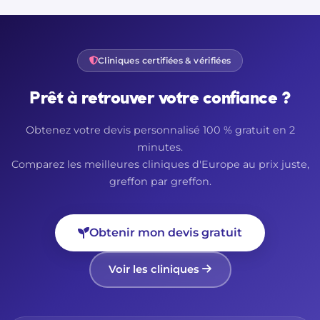
Cliniques certifiées & vérifiées
Prêt à retrouver votre confiance ?
Obtenez votre devis personnalisé 100 % gratuit en 2
minutes.
Comparez les meilleures cliniques d'Europe au prix juste,
greffon par greffon.
Obtenir mon devis gratuit
Voir les cliniques