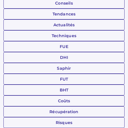
Conseils
Tendances
Actualités
Techniques
FUE
DHI
Saphir
FUT
BHT
Coûts
Récupération
Risques