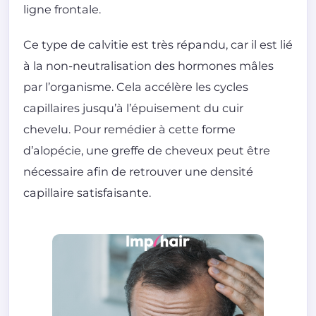
ligne frontale.
Ce type de calvitie est très répandu, car il est lié
à la non-neutralisation des hormones mâles
par l’organisme. Cela accélère les cycles
capillaires jusqu’à l’épuisement du cuir
chevelu. Pour remédier à cette forme
d’alopécie, une greffe de cheveux peut être
nécessaire afin de retrouver une densité
capillaire satisfaisante.