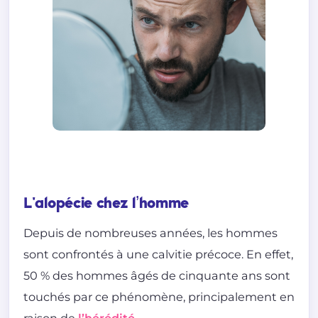
L'alopécie chez l’homme
Depuis de nombreuses années, les hommes
sont confrontés à une calvitie précoce. En effet,
50 % des hommes âgés de cinquante ans sont
touchés par ce phénomène, principalement en