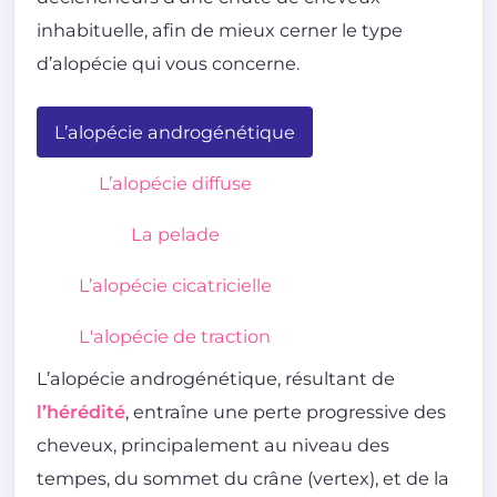
inhabituelle, afin de mieux cerner le type
d’alopécie qui vous concerne.
L’alopécie androgénétique
L’alopécie diffuse
La pelade
L’alopécie cicatricielle
L'alopécie de traction
L’alopécie androgénétique, résultant de
l’hérédité
, entraîne une perte progressive des
cheveux, principalement au niveau des
tempes, du sommet du crâne (vertex), et de la