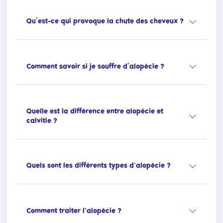
Qu’est-ce qui provoque la chute des cheveux ?
Comment savoir si je souffre d’alopécie ?
Quelle est la différence entre alopécie et
calvitie ?
Quels sont les différents types d'alopécie ?
Comment traiter l'alopécie ?