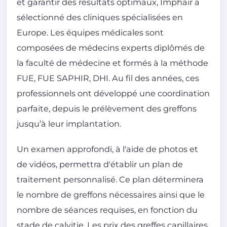
et garantir des résultats optimaux, Imphair a
sélectionné des cliniques spécialisées en
Europe. Les équipes médicales sont
composées de médecins experts diplômés de
la faculté de médecine et formés à la méthode
FUE, FUE SAPHIR, DHI. Au fil des années, ces
professionnels ont développé une coordination
parfaite, depuis le prélèvement des greffons
jusqu’à leur implantation.
Un examen approfondi, à l'aide de photos et
de vidéos, permettra d'établir un plan de
traitement personnalisé. Ce plan déterminera
le nombre de greffons nécessaires ainsi que le
nombre de séances requises, en fonction du
stade de calvitie. Les prix des greffes capillaires