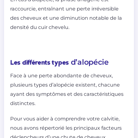
raccourcie, entraînant une perte irréversible
des cheveux et une diminution notable de la
densité du cuir chevelu.
d’alopécie
Les différents types
Face à une perte abondante de cheveux,
plusieurs types d’alopécie existent, chacune
ayant des symptômes et des caractéristiques
distinctes.
Pour vous aider à comprendre votre calvitie,
nous avons répertorié les principaux facteurs
déclencheurs d’une chute de cheveux