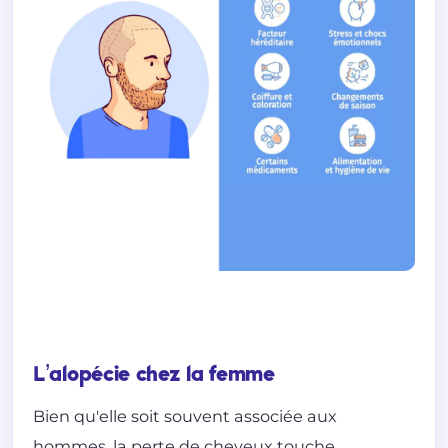
L’alopécie chez la femme
Bien qu'elle soit souvent associée aux
hommes, la perte de cheveux touche