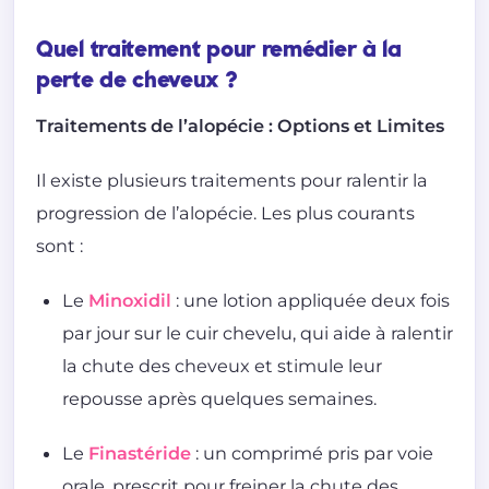
Quel traitement pour remédier à la
perte de cheveux ?
Traitements de l’alopécie : Options et Limites
Il existe plusieurs traitements pour ralentir la
progression de l’alopécie. Les plus courants
sont :
Le
Minoxidil
: une lotion appliquée deux fois
par jour sur le cuir chevelu, qui aide à ralentir
la chute des cheveux et stimule leur
repousse après quelques semaines.
Le
Finastéride
: un comprimé pris par voie
orale, prescrit pour freiner la chute des