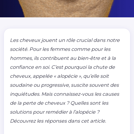
Les cheveux jouent un rôle crucial dans notre
société. Pour les femmes comme pour les
hommes, ils contribuent au bien-être et à la
confiance en soi. C’est pourquoi la chute de
cheveux, appelée « alopécie », qu’elle soit
soudaine ou progressive, suscite souvent des
inquiétudes. Mais connaissez-vous les causes
de la perte de cheveux ? Quelles sont les
solutions pour remédier à l’alopécie ?
Découvrez les réponses dans cet article.