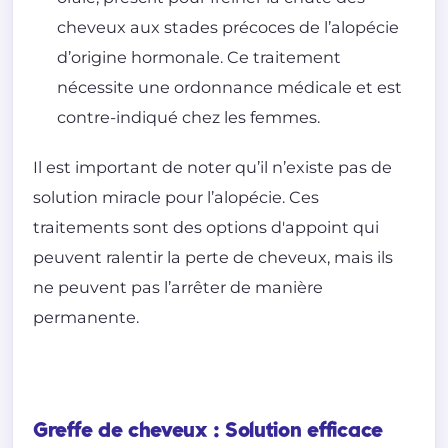
cheveux aux stades précoces de l’alopécie
d’origine hormonale. Ce traitement
nécessite une ordonnance médicale et est
contre-indiqué chez les femmes.
Il est important de noter qu’il n’existe pas de
solution miracle pour l’alopécie. Ces
traitements sont des options d'appoint qui
peuvent ralentir la perte de cheveux, mais ils
ne peuvent pas l’arrêter de manière
permanente.
Greffe de cheveux : Solution efficace