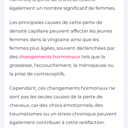
également un nombre significatif de femmes.
Les principales causes de cette perte de
densité capillaire peuvent affecter les jeunes
femmes dans la vingtaine ainsi que les
femmes plus âgées, souvent déclenchées par
des
changements hormonaux
tels que la
grossesse, l'accouchement, la ménopause ou
la prise de contraceptifs.
Cependant, ces changements hormonaux ne
sont pas les seules causes de la perte de
cheveux, car des chocs émotionnels, des
traumatismes ou un stress chronique peuvent
également contribuer à cette raréfaction.