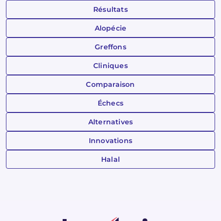
Résultats
Alopécie
Greffons
Cliniques
Comparaison
Échecs
Alternatives
Innovations
Halal