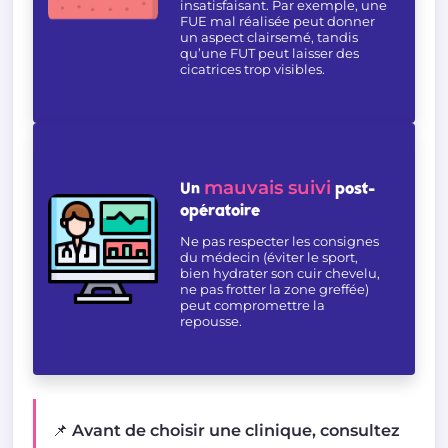
insatisfaisant. Par exemple, une
FUE mal réalisée peut donner
un aspect clairsemé, tandis
qu’une FUT peut laisser des
cicatrices trop visibles.
mauvais suivi
Un
post-
opératoire
Ne pas respecter les consignes
du médecin (éviter le sport,
bien hydrater son cuir chevelu,
ne pas frotter la zone greffée)
peut compromettre la
repousse.
📌 Avant de choisir une clinique, consultez