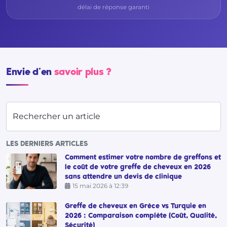
délai de réponse garanti
Envie d'en
savoir plus ?
Rechercher un article
LES DERNIERS ARTICLES
Comment estimer votre nombre de greffons et
le coût de votre greffe de cheveux en 2026
sans attendre un devis de clinique
15 mai 2026 à 12:39
Greffe de cheveux en Grèce vs Turquie en
2026 : Comparaison complète (Coût, Qualité,
Sécurité)