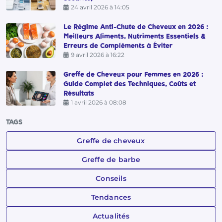
24 avril 2026 à 14:05
Le Régime Anti-Chute de Cheveux en 2026 :
Meilleurs Aliments, Nutriments Essentiels &
Erreurs de Compléments à Éviter
9 avril 2026 à 16:22
Greffe de Cheveux pour Femmes en 2026 :
Guide Complet des Techniques, Coûts et
Résultats
1 avril 2026 à 08:08
TAGS
Greffe de cheveux
Greffe de barbe
Conseils
Tendances
Actualités