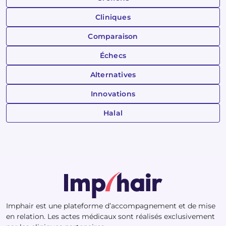
Cliniques
Comparaison
Échecs
Alternatives
Innovations
Halal
Imphair est une plateforme d’accompagnement et de mise
en relation. Les actes médicaux sont réalisés exclusivement