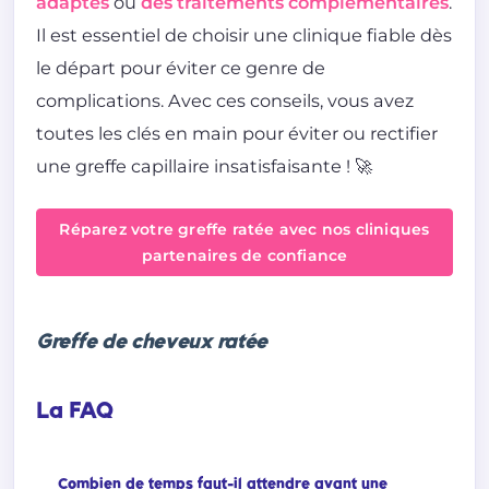
adaptés
ou
des traitements complémentaires
.
Il est essentiel de choisir une clinique fiable dès
le départ pour éviter ce genre de
complications. Avec ces conseils, vous avez
toutes les clés en main pour éviter ou rectifier
une greffe capillaire insatisfaisante ! 🚀
Réparez votre greffe ratée avec nos cliniques
partenaires de confiance
Greffe de cheveux ratée
La FAQ
Combien de temps faut-il attendre avant une