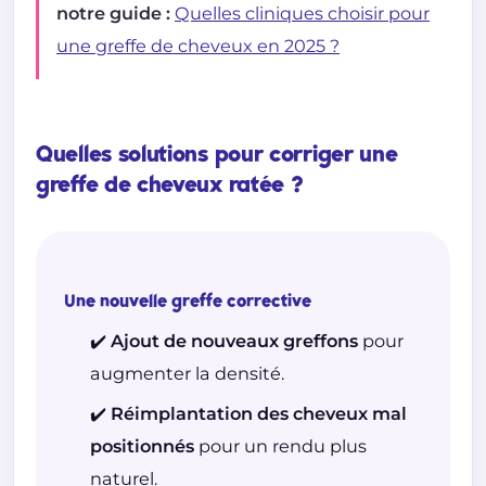
notre guide :
Quelles cliniques choisir pour
une greffe de cheveux en 2025 ?
Quelles solutions pour corriger une
greffe de cheveux ratée ?
Une nouvelle greffe corrective
✔️ Ajout de nouveaux greffons
pour
augmenter la densité.
✔️ Réimplantation des cheveux mal
positionnés
pour un rendu plus
naturel.