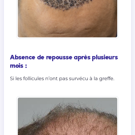
Absence de repousse après plusieurs
mois :
Si les follicules n’ont pas survécu à la greffe.