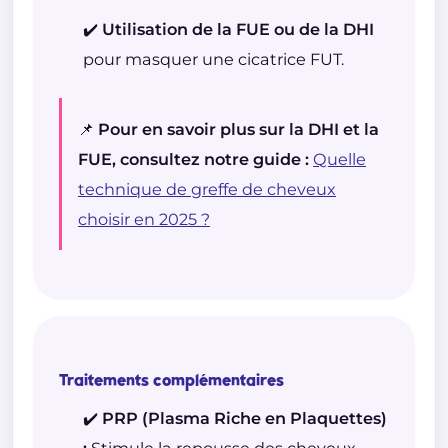
✔️ Utilisation de la FUE ou de la DHI
pour masquer une cicatrice FUT.
📌 Pour en savoir plus sur la DHI et la
FUE, consultez notre guide :
Quelle
technique de greffe de cheveux
choisir en 2025 ?
Traitements complémentaires
✔️ PRP (Plasma Riche en Plaquettes)
:
Stimule la repousse des cheveux