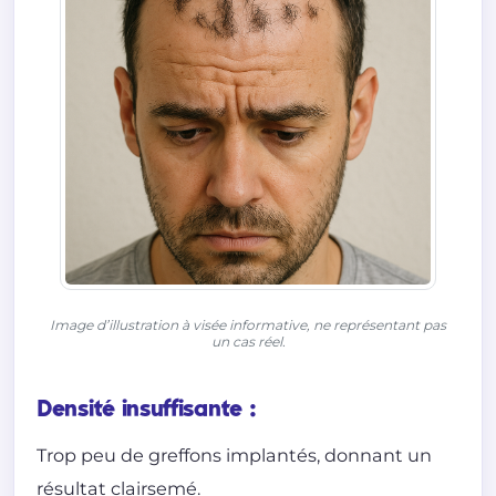
Image d’illustration à visée informative, ne représentant pas
un cas réel.
Densité insuffisante :
Trop peu de greffons implantés, donnant un
résultat clairsemé.