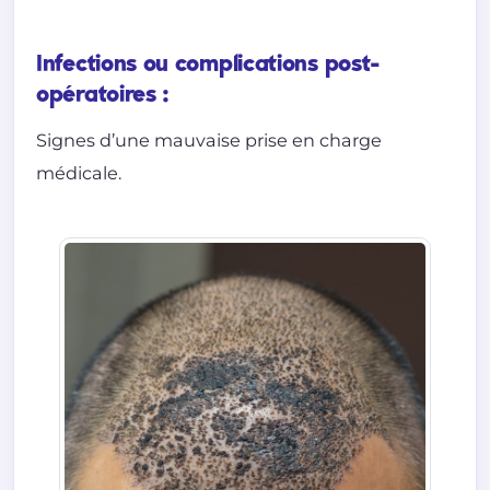
Infections ou complications post-
opératoires :
Signes d’une mauvaise prise en charge
médicale.