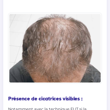
Présence de cicatrices visibles :
Notamment avec la technique FUT si la