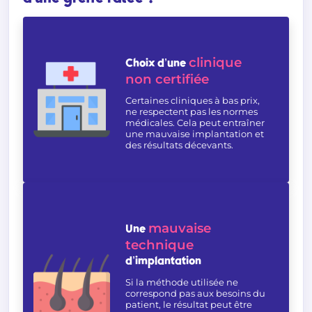
clinique
Choix d’une
non certifiée
Certaines cliniques à bas prix,
ne respectent pas les normes
médicales. Cela peut entraîner
une mauvaise implantation et
des résultats décevants.
mauvaise
Une
technique
d’implantation
Si la méthode utilisée ne
correspond pas aux besoins du
patient, le résultat peut être