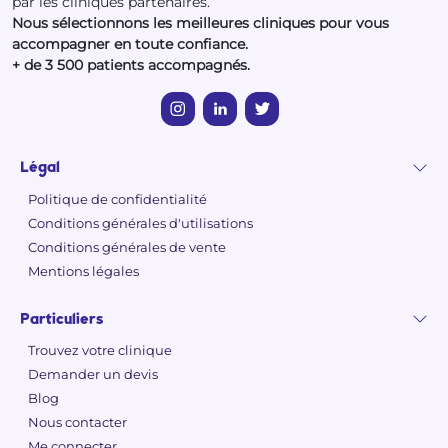
par les cliniques partenaires.
Nous sélectionnons les meilleures cliniques pour vous
accompagner en toute confiance.
+ de 3 500 patients accompagnés.
Légal
Politique de confidentialité
Conditions générales d'utilisations
Conditions générales de vente
Mentions légales
Particuliers
Trouvez votre clinique
Demander un devis
Blog
Nous contacter
Me connecter