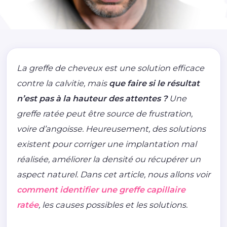
La greffe de cheveux est une solution efficace
contre la calvitie, mais
que faire si le résultat
n’est pas à la hauteur des attentes ?
Une
greffe ratée peut être source de frustration,
voire d’angoisse. Heureusement, des solutions
existent pour corriger une implantation mal
réalisée, améliorer la densité ou récupérer un
aspect naturel. Dans cet article, nous allons voir
comment identifier une greffe capillaire
ratée
, les causes possibles et les solutions.