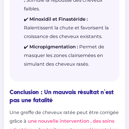
faibles.
✔️ Minoxidil et Finastéride :
Ralentissent la chute et favorisent la
croissance des cheveux existants.
✔️ Micropigmentation :
Permet de
masquer les zones clairsemées en
simulant des cheveux rasés.
Conclusion : Un mauvais résultat n’est
pas une fatalité
Une greffe de cheveux ratée peut être corrigée
grâce à
une nouvelle intervention
, des soins