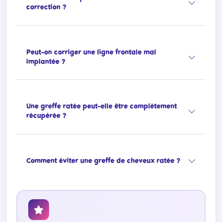
correction ?
Peut-on corriger une ligne frontale mal
implantée ?
Une greffe ratée peut-elle être complètement
récupérée ?
Comment éviter une greffe de cheveux ratée ?