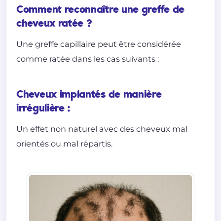
Comment reconnaître une greffe de
cheveux ratée ?
Une greffe capillaire peut être considérée
comme ratée dans les cas suivants :
Cheveux implantés de manière
irrégulière :
Un effet non naturel avec des cheveux mal
orientés ou mal répartis.