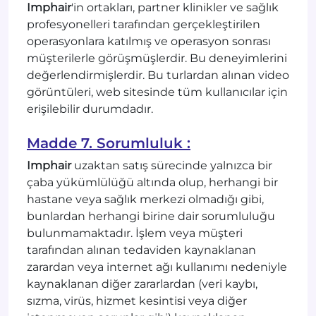
Imphair
'in ortakları, partner klinikler ve sağlık
profesyonelleri tarafından gerçekleştirilen
operasyonlara katılmış ve operasyon sonrası
müşterilerle görüşmüşlerdir. Bu deneyimlerini
değerlendirmişlerdir. Bu turlardan alınan video
görüntüleri, web sitesinde tüm kullanıcılar için
erişilebilir durumdadır.
Madde 7. Sorumluluk :
Imphair
uzaktan satış sürecinde yalnızca bir
çaba yükümlülüğü altında olup, herhangi bir
hastane veya sağlık merkezi olmadığı gibi,
bunlardan herhangi birine dair sorumluluğu
bulunmamaktadır. İşlem veya müşteri
tarafından alınan tedaviden kaynaklanan
zarardan veya internet ağı kullanımı nedeniyle
kaynaklanan diğer zararlardan (veri kaybı,
sızma, virüs, hizmet kesintisi veya diğer