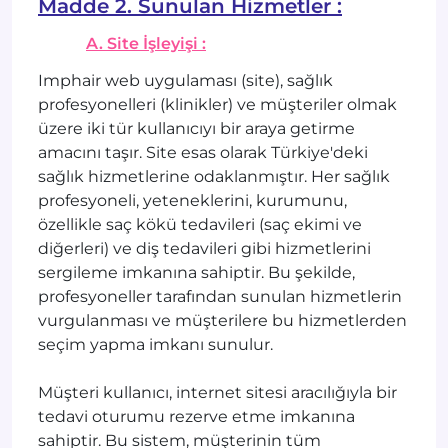
Madde 2. Sunulan Hizmetler :
A. Site İşleyişi :
Imphair web uygulaması (site), sağlık
profesyonelleri (klinikler) ve müşteriler olmak
üzere iki tür kullanıcıyı bir araya getirme
amacını taşır. Site esas olarak Türkiye'deki
sağlık hizmetlerine odaklanmıştır. Her sağlık
profesyoneli, yeteneklerini, kurumunu,
özellikle saç kökü tedavileri (saç ekimi ve
diğerleri) ve diş tedavileri gibi hizmetlerini
sergileme imkanına sahiptir. Bu şekilde,
profesyoneller tarafından sunulan hizmetlerin
vurgulanması ve müşterilere bu hizmetlerden
seçim yapma imkanı sunulur.
Müşteri kullanıcı, internet sitesi aracılığıyla bir
tedavi oturumu rezerve etme imkanına
sahiptir. Bu sistem, müşterinin tüm