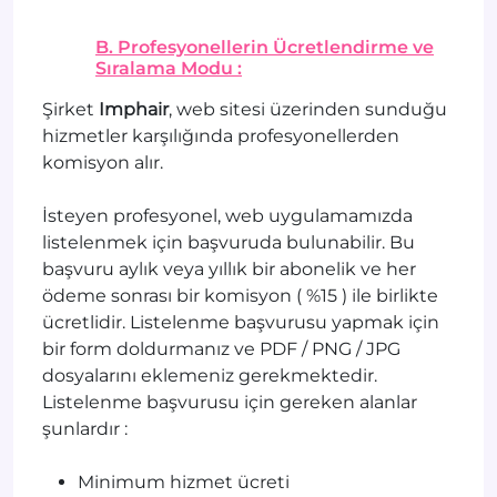
B. Profesyonellerin Ücretlendirme ve
Sıralama Modu :
Şirket
Imphair
, web sitesi üzerinden sunduğu
hizmetler karşılığında profesyonellerden
komisyon alır.
İsteyen profesyonel, web uygulamamızda
listelenmek için başvuruda bulunabilir. Bu
başvuru aylık veya yıllık bir abonelik ve her
ödeme sonrası bir komisyon ( %15 ) ile birlikte
ücretlidir. Listelenme başvurusu yapmak için
bir form doldurmanız ve PDF / PNG / JPG
dosyalarını eklemeniz gerekmektedir.
Listelenme başvurusu için gereken alanlar
şunlardır :
Minimum hizmet ücreti