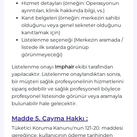
Hizmet detayları (örneğin: Operasyonun
ayrıntıları, klinik hakkında bilgi, vs.)
Kanıt belgeleri (örneğin: merkezin sahibi
olduğunu veya genel sekreter olduğunu
kanıtlamak için)
Listelenme seçeneği (Merkezin aramada /
listede ilk sıralarda görünüp
görünmeyeceği)
Listelenme onayı
Imphair
ekibi tarafından
yapılacaktır. Listelenme onaylandıktan sonra,
bir müşteri sağlık profesyonelinin hizmetlerini
sipariş edebilir ve sağlık profesyoneli böylece
profesyonel listesinde görünür veya aramayla
bulunabilir hale gelecektir.
Madde 5. Cayma Hakkı :
Tüketici Koruma Kanunu'nun 121-20. maddesi
gereğince, kullanıcının ödeme tarihinden