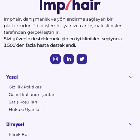
Imphair, danışmanlık ve yönlendirme sağlayan bir
platformdur. Tıbbi işlemler yalnızca anlaşmalı klinikler
tarafından gerçekleştirilir.
Sizi güvenle desteklemek için en iyi klinikleri seçiyoruz.
3.500’den fazla hasta desteklendi.
Yasal
Gizlilik Politikası
Genel kullanım şartları
Satış Koşulları
Hukuki Uyarılar
Bireysel
Klinik Bul