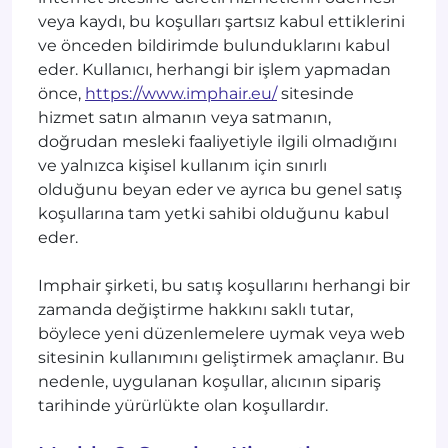
veya kaydı, bu koşulları şartsız kabul ettiklerini
ve önceden bildirimde bulunduklarını kabul
eder. Kullanıcı, herhangi bir işlem yapmadan
önce,
https://www.imphair.eu/
sitesinde
hizmet satın almanın veya satmanın,
doğrudan mesleki faaliyetiyle ilgili olmadığını
ve yalnızca kişisel kullanım için sınırlı
olduğunu beyan eder ve ayrıca bu genel satış
koşullarına tam yetki sahibi olduğunu kabul
eder.
Imphair şirketi, bu satış koşullarını herhangi bir
zamanda değiştirme hakkını saklı tutar,
böylece yeni düzenlemelere uymak veya web
sitesinin kullanımını geliştirmek amaçlanır. Bu
nedenle, uygulanan koşullar, alıcının sipariş
tarihinde yürürlükte olan koşullardır.