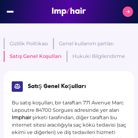
Gizlilik Politikası
Genel kullanım şartları
Satış Genel Koşulları
Hukuki Bilgilendirme
Satış Genel Koşulları
Bu satış koşulları, bir taraftan 771 Avenue Marc
Lepoutre 84700 Sorgues adresinde yer alan
Imphair
şirketi tarafından, diğer taraftan bu
internet sitesi aracılığıyla saç kökü tedavisi (saç
ekimi ve diğerleri) ve diş tedavileri hizmeti