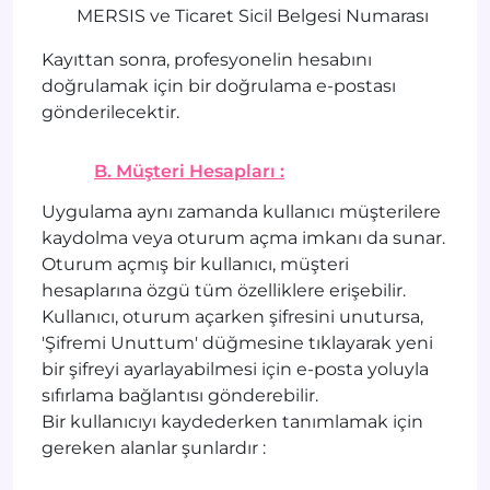
MERSIS ve Ticaret Sicil Belgesi Numarası
Kayıttan sonra, profesyonelin hesabını
doğrulamak için bir doğrulama e-postası
gönderilecektir.
B. Müşteri Hesapları :
Uygulama aynı zamanda kullanıcı müşterilere
kaydolma veya oturum açma imkanı da sunar.
Oturum açmış bir kullanıcı, müşteri
hesaplarına özgü tüm özelliklere erişebilir.
Kullanıcı, oturum açarken şifresini unutursa,
'Şifremi Unuttum' düğmesine tıklayarak yeni
bir şifreyi ayarlayabilmesi için e-posta yoluyla
sıfırlama bağlantısı gönderebilir.
Bir kullanıcıyı kaydederken tanımlamak için
gereken alanlar şunlardır :