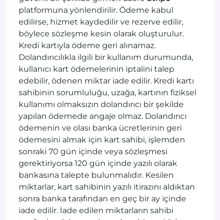
platformuna yönlendirilir. Ödeme kabul
edilirse, hizmet kaydedilir ve rezerve edilir,
böylece sözleşme kesin olarak oluşturulur.
Kredi kartıyla ödeme geri alınamaz.
Dolandırıcılıkla ilgili bir kullanım durumunda,
kullanıcı kart ödemelerinin iptalini talep
edebilir, ödenen miktar iade edilir. Kredi kartı
sahibinin sorumluluğu, uzağa, kartının fiziksel
kullanımı olmaksızın dolandırıcı bir şekilde
yapılan ödemede angaje olmaz. Dolandırıcı
ödemenin ve olası banka ücretlerinin geri
ödemesini almak için kart sahibi, işlemden
sonraki 70 gün içinde veya sözleşmesi
gerektiriyorsa 120 gün içinde yazılı olarak
bankasına talepte bulunmalıdır. Kesilen
miktarlar, kart sahibinin yazılı itirazını aldıktan
sonra banka tarafından en geç bir ay içinde
iade edilir. İade edilen miktarların sahibi