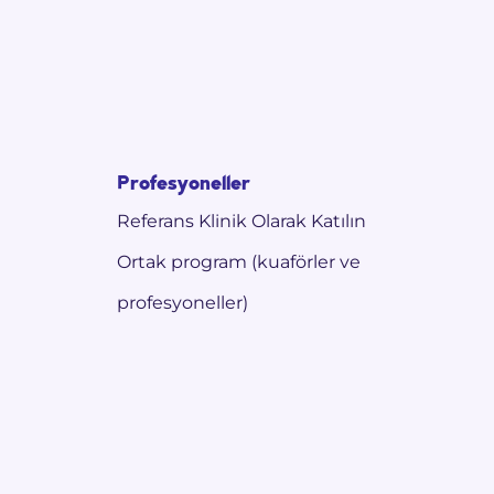
Profesyoneller
Referans Klinik Olarak Katılın
Ortak program (kuaförler ve
profesyoneller)