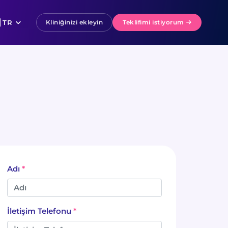
TR
Kliniğinizi ekleyin
Teklifimi istiyorum
Adı
İletişim Telefonu