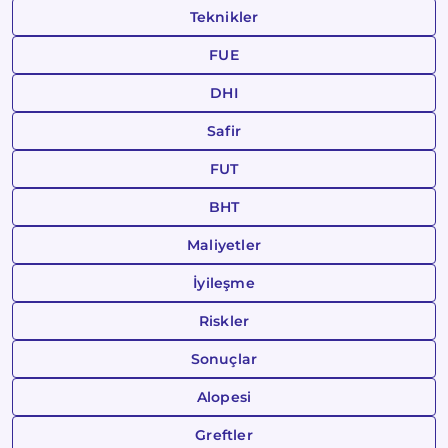
Teknikler
FUE
DHI
Safir
FUT
BHT
Maliyetler
İyileşme
Riskler
Sonuçlar
Alopesi
Greftler