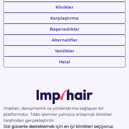
Klinikler
Karşılaştırma
Başarısızlıklar
Alternatifler
Yenilikler
Helal
Imphair, danışmanlık ve yönlendirme sağlayan bir
platformdur. Tıbbi işlemler yalnızca anlaşmalı klinikler
tarafından gerçekleştirilir.
Sizi güvenle desteklemek için en iyi klinikleri seçiyoruz.