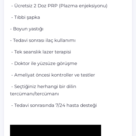
- Ücretsiz 2 Doz PRP (Plazma enjeksiyonu)
- Tıbbi şapka
- Boyun yastığı
- Tedavi sonrası ilaç kullanımı
- Tek seanslık lazer terapisi
- Doktor ile yüzsüze görüşme
- Ameliyat öncesi kontroller ve testler
- Seçtiğiniz herhangi bir dilin
tercümanı/tercümanı
- Tedavi sonrasında 7/24 hasta desteği