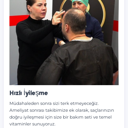
Hızlı İyileşme
Müdahaleden sonra sizi terk etmeyeceğiz.
Ameliyat sonrası takibimize ek olarak, saçlarınızın
doğru iyileşmesi için size bir bakım seti ve temel
vitaminler sunuyoruz.