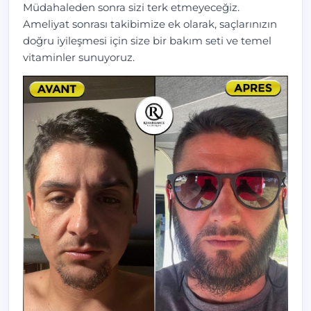
Müdahaleden sonra sizi terk etmeyeceğiz.
Ameliyat sonrası takibimize ek olarak, saçlarınızın
doğru iyileşmesi için size bir bakım seti ve temel
vitaminler sunuyoruz.