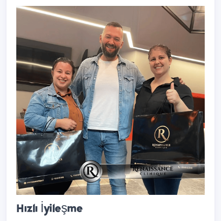
Hızlı İyileşme