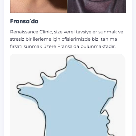
Fransa'da
Renaissance Clinic, size yerel tavsiyeler sunmak ve
stresiz bir ilerleme için ofislerimizde bizi tanıma
fırsatı sunmak üzere Fransa'da bulunmaktadır.