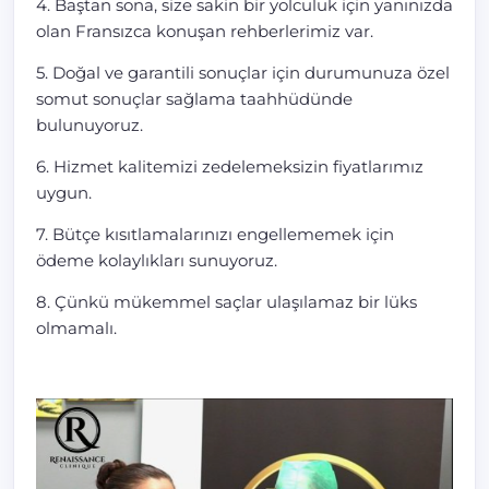
4. Baştan sona, size sakin bir yolculuk için yanınızda
olan Fransızca konuşan rehberlerimiz var.
5. Doğal ve garantili sonuçlar için durumunuza özel
somut sonuçlar sağlama taahhüdünde
bulunuyoruz.
6. Hizmet kalitemizi zedelemeksizin fiyatlarımız
uygun.
7. Bütçe kısıtlamalarınızı engellememek için
ödeme kolaylıkları sunuyoruz.
8. Çünkü mükemmel saçlar ulaşılamaz bir lüks
olmamalı.