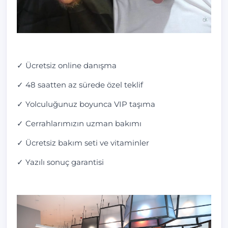
✓ Ücretsiz online danışma
✓ 48 saatten az sürede özel teklif
✓ Yolculuğunuz boyunca VIP taşıma
✓ Cerrahlarımızın uzman bakımı
✓ Ücretsiz bakım seti ve vitaminler
✓ Yazılı sonuç garantisi