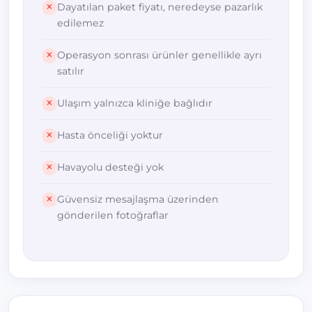
Dayatılan paket fiyatı, neredeyse pazarlık
edilemez
Operasyon sonrası ürünler genellikle ayrı
satılır
Ulaşım yalnızca kliniğe bağlıdır
Hasta önceliği yoktur
Havayolu desteği yok
Güvensiz mesajlaşma üzerinden
gönderilen fotoğraflar