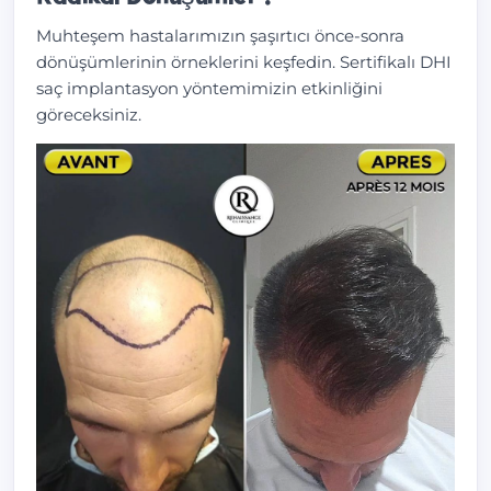
Muhteşem hastalarımızın şaşırtıcı önce-sonra
dönüşümlerinin örneklerini keşfedin. Sertifikalı DHI
saç implantasyon yöntemimizin etkinliğini
göreceksiniz.